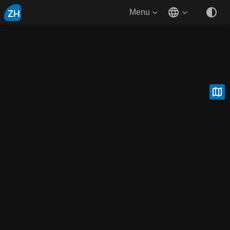
ZH
Menu