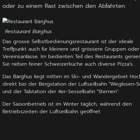
oder zu einem Rast zwischen den Abfahrten.
Restaurant Bärghus
Das grosse Selbstbedienungsrestaurant ist der ideale
Treffpunkt auch für kleinere und grössere Gruppen oder 
Vereinsanlässe. Im bedienten Teil des Restaurants genie
Sie neben feiner Schweizerküche auch diverse Pizza's.
Das Bärghus liegt mitten im Ski- und Wandergebiet Hoc
direkt bei der Bergstation der Luftseilbahn "Weglosen-S
und der Talstation der 4er-Sesselbahn "Sternen".
Der Saisonbetrieb ist im Winter täglich, während den
Betriebszeiten der Luftseilbahn geöffnet