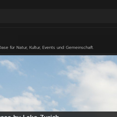
se für Natur, Kultur, Events und Gemeinschaft.