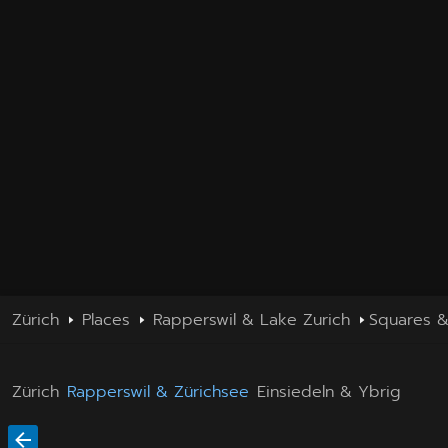
Zürich
Places
Rapperswil & Lake Zurich
Squares &
Zürich
Rapperswil & Zürichsee
Einsiedeln & Ybrig