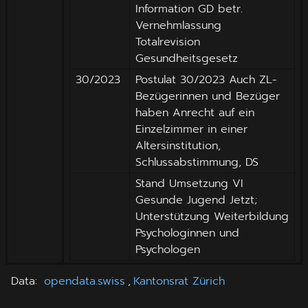
Information GD betr.
Vernehmlassung
Totalrevision
Gesundheitsgesetz
30/2023
Postulat 30/2023 Auch ZL-
Bezügerinnen und Bezüger
haben Anrecht auf ein
Einzelzimmer in einer
Altersinstitution,
Schlussabstimmung, DS
Stand Umsetzung VI
Gesunde Jugend Jetzt;
Unterstützung Weiterbildung
Psychologinnen und
Psychologen
Data
:
opendata.swiss
,
Kantonsrat Zürich