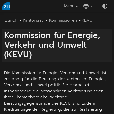
ZH
Menu
Zürich
Kantonsrat
Kommissionen
KEVU
Kommission für Energie,
Verkehr und Umwelt
(
KEVU
)
Die Kommission für Energie, Verkehr und Umwelt ist
zuständig für die Beratung der kantonalen Energie-,
Verkehrs- und Umweltpolitik. Sie erarbeitet
insbesondere die notwendigen Rechtsgrundlagen
ihrer Themenbereiche. Wichtige
Beratungsgegenstände der KEVU sind zudem
Kreditanträge der Regierung, die zur Realisierung