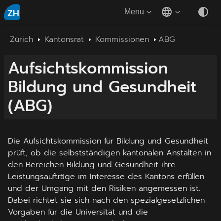
ZH
Menu
Zürich
Kantonsrat
Kommissionen
ABG
Aufsichtskommission
Bildung und Gesundheit
(
ABG
)
Die Aufsichtskommission für Bildung und Gesundheit
prüft, ob die selbstständigen kantonalen Anstalten in
den Bereichen Bildung und Gesundheit ihre
Leistungsaufträge im Interesse des Kantons erfüllen
und der Umgang mit den Risiken angemessen ist.
Dabei richtet sie sich nach den spezialgesetzlichen
Vorgaben für die Universität und die