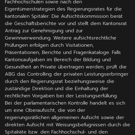
Fachhochschulen sowie nach den
Eigentümerstrategien des Regierungsrates für die
kantonalen Spitäler. Die Aufsichtskommission berät
die Geschäftsberichte vor und stellt dem Kantonsrat
Antrag zur Genehmigung und zur
Gewinnverwendung. Weitere aufsichtsrechtliche
Prüfungen erfolgen durch Visitationen,
Präsentationen, Berichte und Fragenkataloge. Falls
Kantonsaufgaben im Bereich der Bildung und
Gesundheit an Private übertragen werden, prüft die
ABG das Controlling der privaten Leistungserbringer
durch den Regierungsrat beziehungsweise die
zuständige Direktion und die Einhaltung der
rechtlichen Vorgaben bei der Leistungserfüllung.
Bei der parlamentarischen Kontrolle handelt es sich
um eine Oberaufsicht, die von der
regierungsrätlichen allgemeinen Aufsicht sowie der
direkten Aufsicht mit Weisungsbefugnissen durch die
Spitalräte bzw. den Fachhochschul- und den