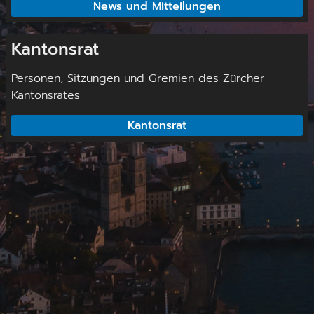
News und Mitteilungen
Kantonsrat
Personen, Sitzungen und Gremien des Zürcher
Kantonsrates
Kantonsrat