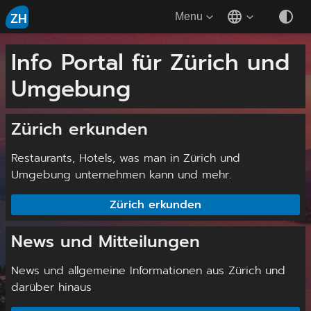
ZH
Menu
Info Portal für Zürich und
Umgebung
Zürich erkunden
Restaurants, Hotels, was man in Zürich und
Umgebung unternehmen kann und mehr.
Zürich erkunden
News und Mitteilungen
News und allgemeine Informationen aus Zürich und
darüber hinaus