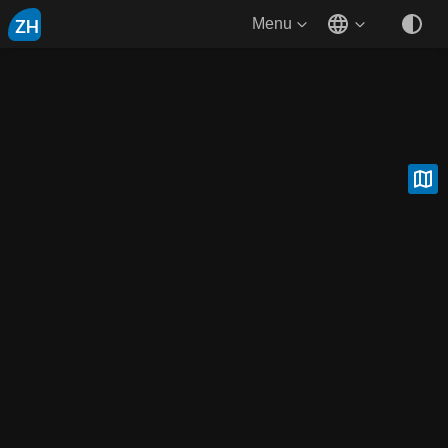
ZH
Menu