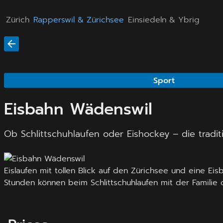
Zürich
Rapperswil & Zürichsee
Einsiedeln & Ybrig
Sport
Eisbahn Wädenswil
Ob Schlittschuhlaufen oder Eishockey – die traditi
Eislaufen mit tollen Blick auf den Zürichsee und eine E
Stunden können beim Schlittschuhlaufen mit der Famili