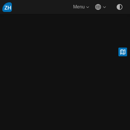
ZH
Menu