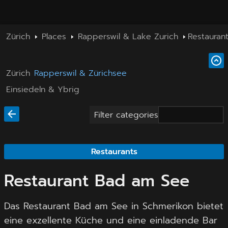
Zürich
Places
Rapperswil & Lake Zurich
Restauran
Zürich
Rapperswil & Zürichsee
Einsiedeln & Ybrig
Filter categories
Restaurants
Restaurant Bad am See
Das Restaurant Bad am See in Schmerikon bietet
eine exzellente Küche und eine einladende Bar