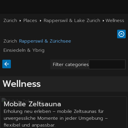
Zürich
Places
Rapperswil & Lake Zurich
Wellness
Zürich
Rapperswil & Zürichsee
Einsiedeln & Ybrig
Filter categories
Wellness
Mobile Zeltsauna
Erholung neu erleben – mobile Zeltsaunas für
unvergessliche Momente in jeder Umgebung –
flexibel und anpassbar.