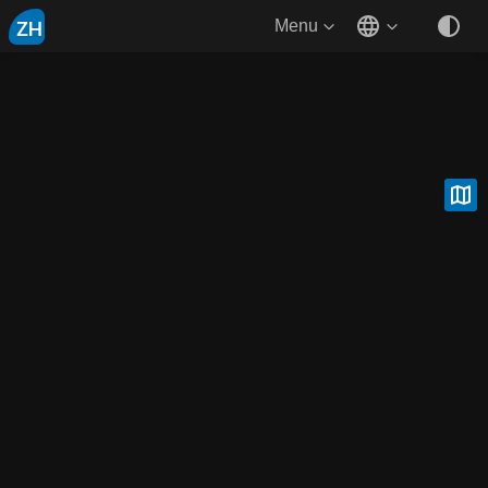
ZH
Menu