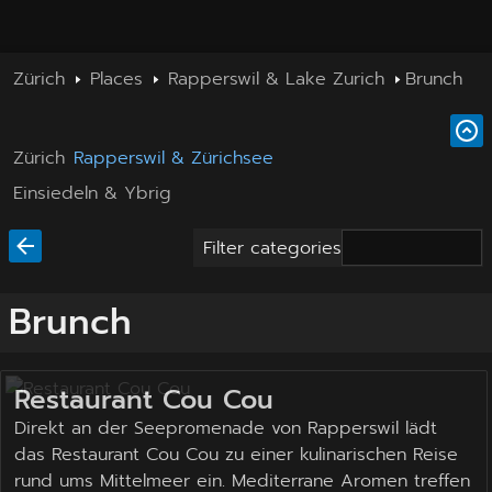
Zürich
Places
Rapperswil & Lake Zurich
Brunch
Zürich
Rapperswil & Zürichsee
Einsiedeln & Ybrig
Filter categories
Brunch
Restaurant Cou Cou
Direkt an der Seepromenade von Rapperswil lädt
das Restaurant Cou Cou zu einer kulinarischen Reise
rund ums Mittelmeer ein. Mediterrane Aromen treffen