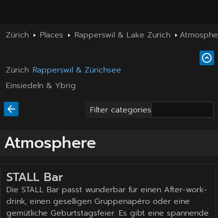
Zürich
Places
Rapperswil & Lake Zurich
Atmosphe
Zürich
Rapperswil & Zürichsee
Einsiedeln & Ybrig
Filter categories
Atmosphere
STALL Bar
Die STALL Bar passt wunderbar für einen After-work-
drink, einen geselligen Gruppenapéro oder eine
gemütliche Geburtstagsfeier. Es gibt eine spannende