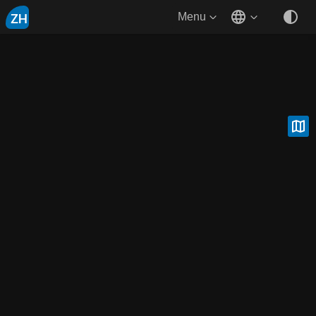
ZH
Menu