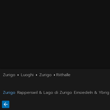
Zurigo
Luoghi
Zurigo
Riithalle
Zurigo
Rapperswil & Lago di Zurigo
Einsiedeln & Ybrig