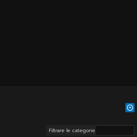
Filtrare le categorie