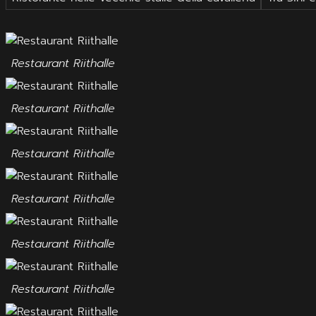
Restaurant Riithalle
Restaurant Riithalle
Restaurant Riithalle
Restaurant Riithalle
Restaurant Riithalle
Restaurant Riithalle