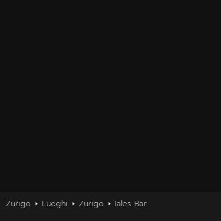
Zurigo
Luoghi
Zurigo
Tales Bar