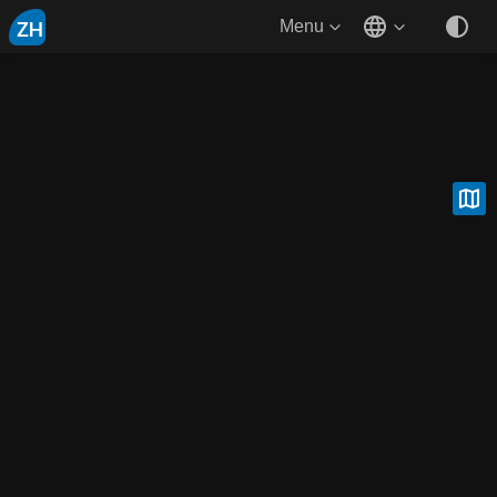
ZH
Menu