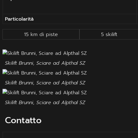
Particolarità
15 km di piste
5 skilift
Skilift Brunni, Sciare ad Alpthal SZ
Skilift Brunni, Sciare ad Alpthal SZ
Skilift Brunni, Sciare ad Alpthal SZ
Contatto