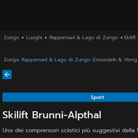
Zurigo
Luoghi
Rapperswil & Lago di Zurigo
Skilif
Zurigo
Rapperswil & Lago di Zurigo
Einsiedeln & Ybrig
Sport
Skilift Brunni-Alpthal
Uno dei comprensori sciistici più suggestivi della