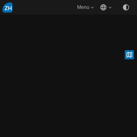
ZH
Menu