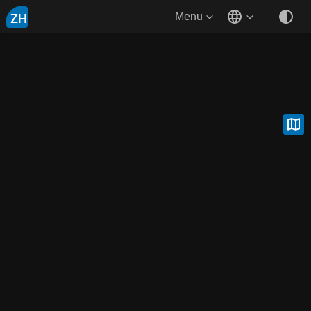
ZH
Menu