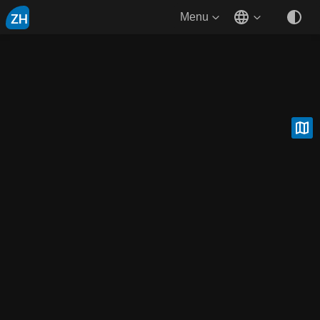
ZH
Menu