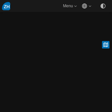
ZH
Menu