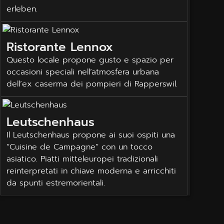
erleben.
Ristorante Lennox
Questo locale propone gusto e spazio per
occasioni speciali nell’atmosfera urbana
dell’ex caserma dei pompieri di Rapperswil.
Leutschenhaus
Il Leutschenhaus propone ai suoi ospiti una
“Cuisine de Campagne” con un tocco
asiatico. Piatti mitteleuropei tradizionali
reinterpretati in chiave moderna e arricchiti
da spunti estremorientali.