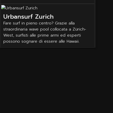
Urbansurf Zurich
Fare surf in pieno centro? Grazie alla
straordinaria wave pool collocata a Zürich-
West, surfisti alle prime armi ed esperti
possono sognare di essere alle Hawaii.