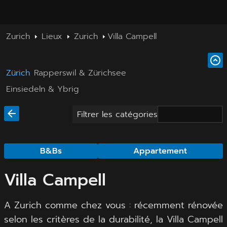
Zurich
Lieux
Zurich
Villa Campell
Zürich
Rapperswil & Zürichsee
Einsiedeln & Ybrig
Filtrer les catégories
B&Bs
Appartement
Villa Campell
A Zurich comme chez vous : récemment rénovée
selon les critères de la durabilité, la Villa Campell