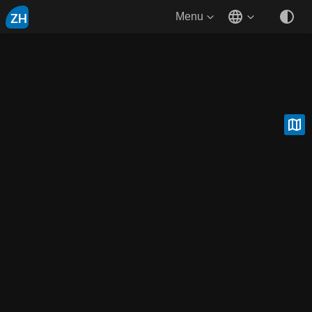
ZH
Menu