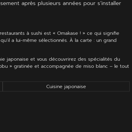
issement après plusieurs années pour s’installer
restaurants à sushi est « Omakase ! » ce qui signifie
 qu’il a lui-même sélectionnés. À la carte : un grand
mie japonaise et vous découvrirez des spécialités du
 Nobu » gratinée et accompagnée de miso blanc – le tout
Cuisine japonaise