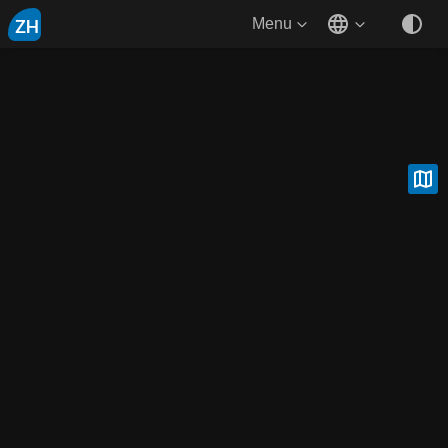
ZH
Menu