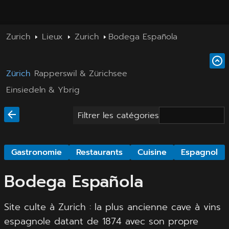
Zurich
Lieux
Zurich
Bodega Española
Zürich
Rapperswil & Zürichsee
Einsiedeln & Ybrig
Filtrer les catégories
Gastronomie
Restaurants
Cuisine
Espagnol
Bodega Española
Site culte à Zurich : la plus ancienne cave à vins
espagnole datant de 1874 avec son propre