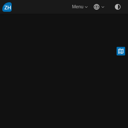
ZH
Menu