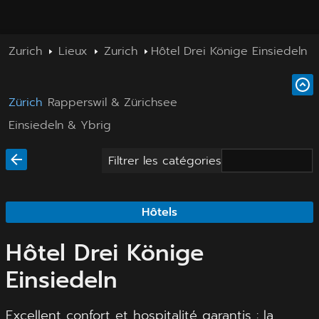
Zurich
Lieux
Zurich
Hôtel Drei Könige Einsiedeln
Zürich
Rapperswil & Zürichsee
Einsiedeln & Ybrig
Filtrer les catégories
Hôtels
Hôtel Drei Könige
Einsiedeln
Excellent confort et hospitalité garantis : la