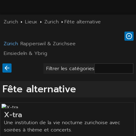
Zurich
Lieux
Zurich
Fête alternative
Zürich
Rapperswil & Zürichsee
Einsiedeln & Ybrig
Filtrer les catégories
Fête alternative
X-tra
Une institution de la vie nocturne zurichoise avec
soirées à thème et concerts.