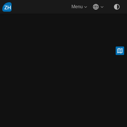
ZH
Menu