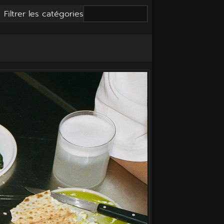
Filtrer les catégories