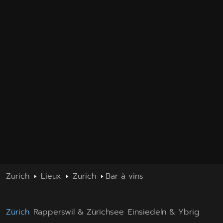
Zurich
Lieux
Zurich
Bar à vins
Zürich
Rapperswil & Zürichsee
Einsiedeln & Ybrig