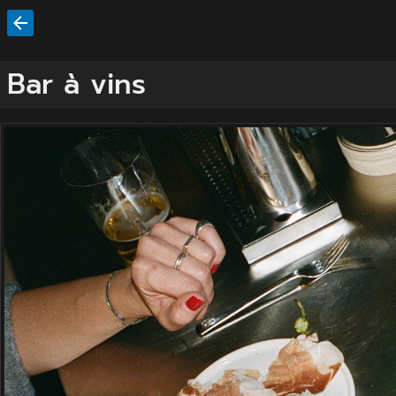
Bar à vins