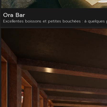
Ora Bar
Excellentes boissons et petites bouchées : à quelques pa