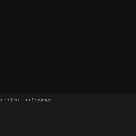
hnen Elm - im Sommer