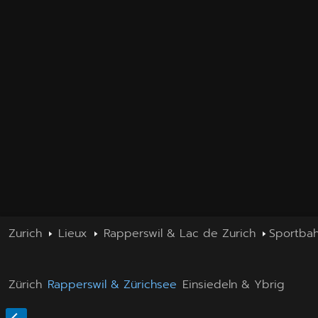
Zurich
Lieux
Rapperswil & Lac de Zurich
Sportba
Zürich
Rapperswil & Zürichsee
Einsiedeln & Ybrig