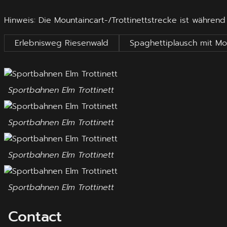
Hinweis: Die Mountaincart-/Trottinettstrecke ist währ
Erlebnisweg Riesenwald
Spaghettiplausch mit Mou
Sportbahnen Elm Trottinett
Sportbahnen Elm Trottinett
Sportbahnen Elm Trottinett
Sportbahnen Elm Trottinett
Contact