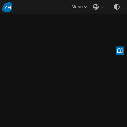
ZH
Menu