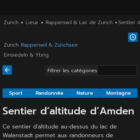
Zurich
Lieux
Rapperswil & Lac de Zurich
Sentier 
Zürich
Rapperswil & Zürichsee
Einsiedeln & Ybrig
Filtrer les catégories
Sport
Randonnée
Nature
Montagne
Sentier d’altitude d’Amden
Ce sentier d’altitude au-dessus du lac de
Walenstadt permet aux randonneurs de