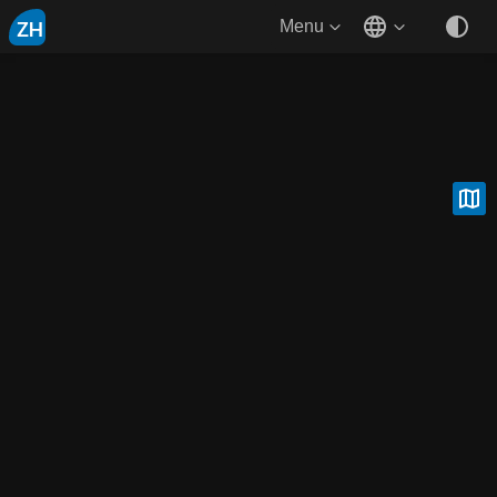
ZH
Menu