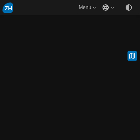
ZH
Menu