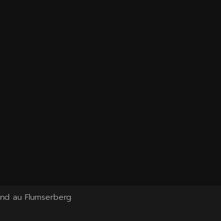
ond au Flumserberg