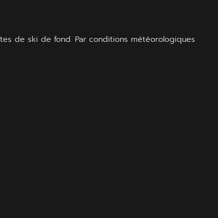
istes de ski de fond. Par conditions météorologiques