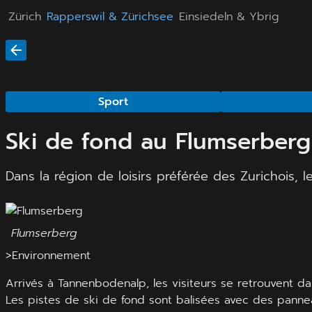
Zürich
Rapperswil & Zürichsee
Einsiedeln & Ybrig
Sport
Ski de fond au Flumserberg
Dans la région de loisirs préférée des Zurichois, 
Flumserberg
>Environnement
Arrivés à Tannenbodenalp, les visiteurs se retrouvent da
Les pistes de ski de fond sont balisées avec des pannea