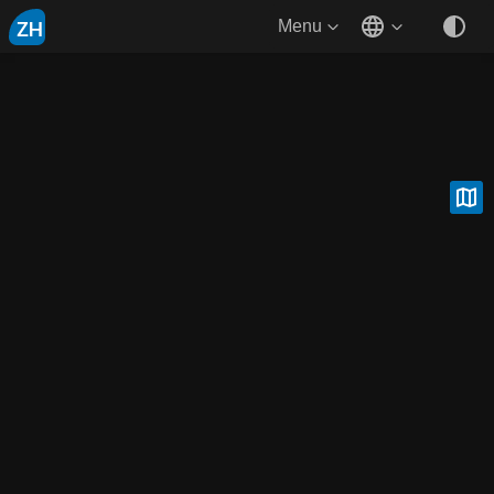
ZH
Menu