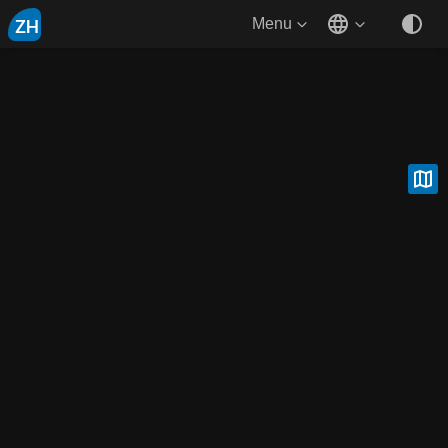
ZH
Menu