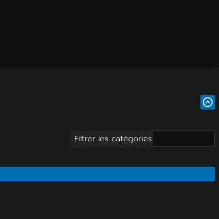
Filtrer les catégories