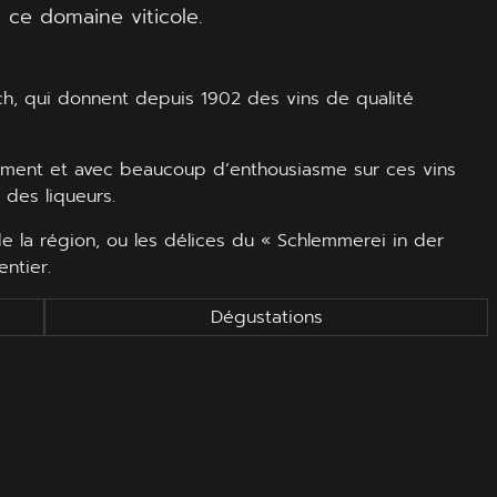
 ce domaine viticole.
ich, qui donnent depuis 1902 des vins de qualité
ennement et avec beaucoup d’enthousiasme sur ces vins
des liqueurs.
e la région, ou les délices du « Schlemmerei in der
ntier.
Dégustations