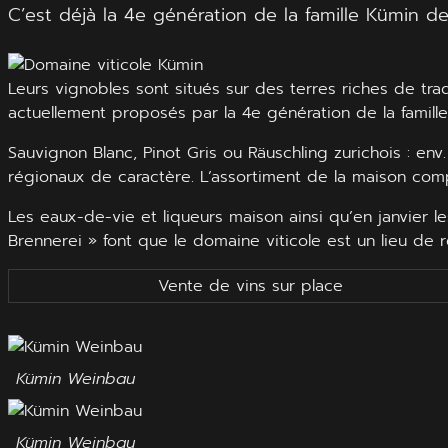
C’est déjà la 4e génération de la famille Kümin d
Leurs vignobles sont situés sur des terres riches de tra
actuellement proposés par la 4e génération de la famille
Sauvignon Blanc, Pinot Gris ou Räuschling zurichois : en
régionaux de caractère. L’assortiment de la maison comp
Les eaux-de-vie et liqueurs maison ainsi qu’en janvier 
Brennerei » font que le domaine viticole est un lieu de
Vente de vins sur place
Kümin Weinbau
Kümin Weinbau