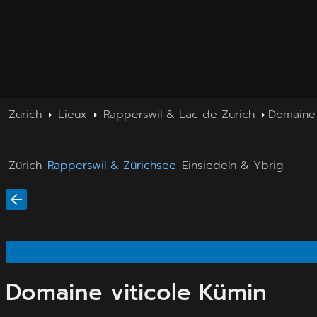
Zurich
Lieux
Rapperswil & Lac de Zurich
Domaine 
Zürich
Rapperswil & Zürichsee
Einsiedeln & Ybrig
Domaine viticole Kümin