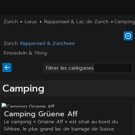
Zurich
Lieux
Rapperswil & Lac de Zurich
Camping
Zürich
Rapperswil & Zürichsee
Einsiedeln & Ybrig
Filtrer les catégories
Camping
Camping Grüene Aff
Le camping « Grüene Aff » est situé au bord du
Sihlsee, le plus grand lac de barrage de Suisse.