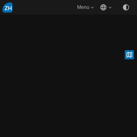
ZH
Menu